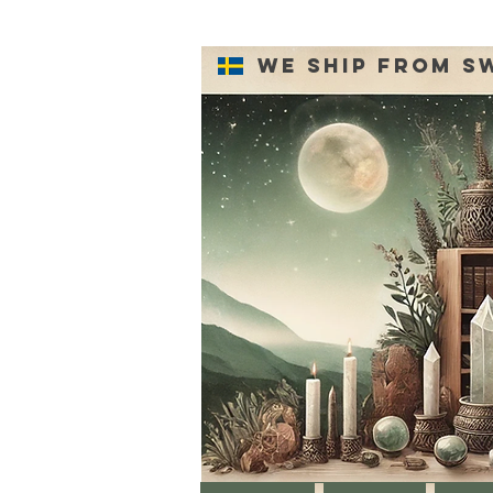
We ship from S