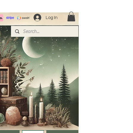
Log In