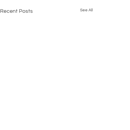
See All
Recent Posts
Comments