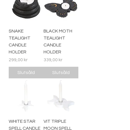
SNAKE
BLACK MOTH
TEALIGHT
TEALIGHT
CANDLE
CANDLE
HOLDER
HOLDER
Pris
Pris
299,00 kr
339,00 kr
Slutsåld
Slutsåld
WHITE STAR
VIT TRIPLE
SPELL CANDLE
MOON SPELL