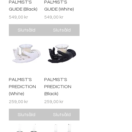
PALMIST'S
PALMIST'S
GUIDE (Black)
GUIDE (White)
Pris
Pris
549,00 kr
549,00 kr
Slutsåld
Slutsåld
PALMIST'S
PALMIST'S
PREDICTION
PREDICTION
(White)
(Black)
Pris
Pris
259,00 kr
259,00 kr
Slutsåld
Slutsåld