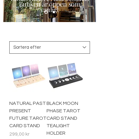
Butiken är öppen som
vanligt
NATURAL PAST
BLACK MOON
PRESENT
PHASE TAROT
FUTURE TAROT
CARD STAND
CARD STAND
TEALIGHT
HOLDER
Pris
299,00 kr