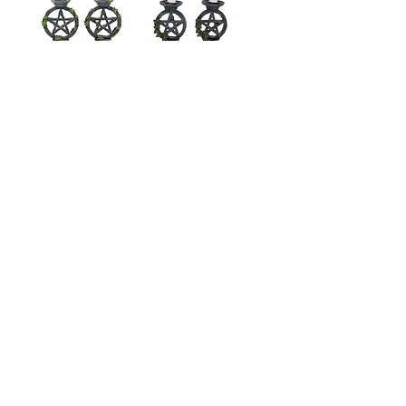
WICCAN
AGED
PENTAGRAM
PENTAGRAM
CANDLESTICKS
CANDLESTICKS
15cm
13.4cm
Pris
Pris
469,00 kr
249,00 kr
Slutsåld
Slutsåld
7CM TREE OF
CANDLE
LIFE TEALIGHT
HOLDER -