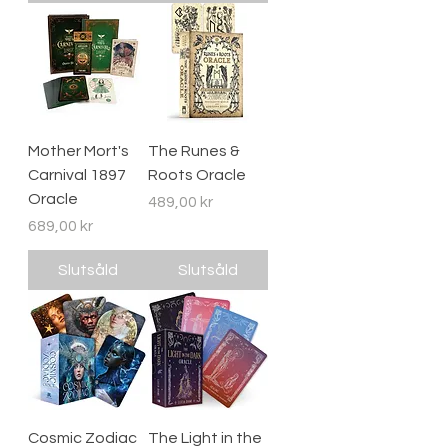
Mother Mort's
The Runes &
Carnival 1897
Roots Oracle
Oracle
Pris
489,00 kr
Pris
689,00 kr
Slutsåld
Slutsåld
Cosmic Zodiac
The Light in the