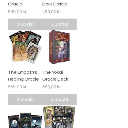
Oracle
Dark Oracle
Pris
Pris
549,00 kr
489,00 kr
Slutsåld
Slutsåld
The Empath's
The Yokai
Healing Oracle
Oracle Deck
Pris
Pris
589,00 kr
589,00 kr
Slutsåld
Slutsåld