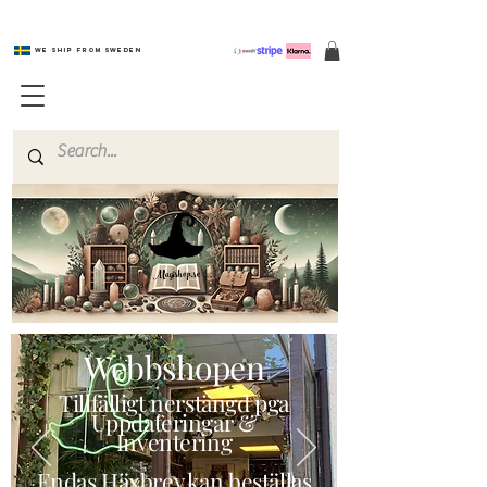
We ship from Sweden
Magishop.se
Webbshopen
Tillfälligt nerstängd pga
Uppdateringar &
Inventering
Endas Häxbrev kan beställas