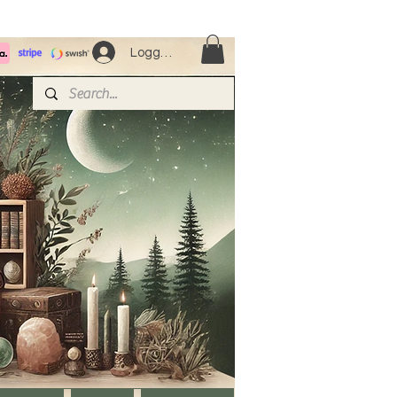
Logga in