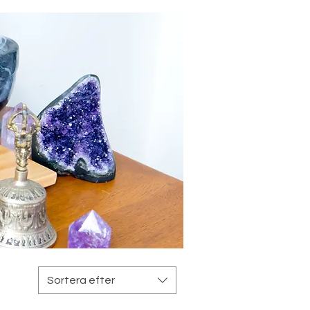
Sortera efter