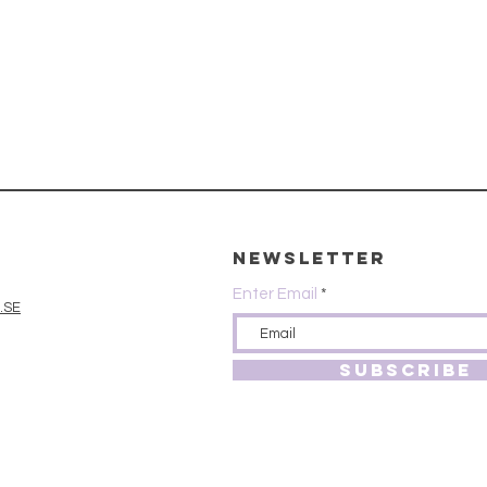
Newsletter
Enter Email
.SE
SUBSCRIBE