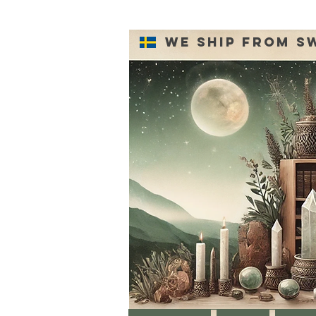
We ship from S