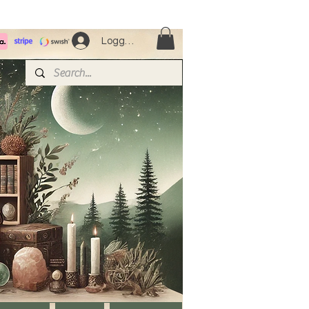
Logga in