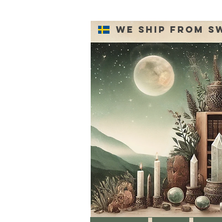
We ship from S