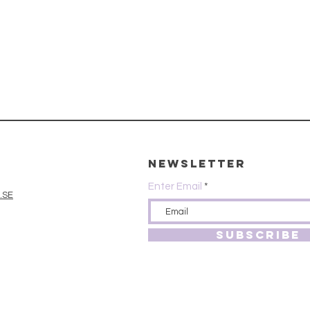
Newsletter
Enter Email
.SE
SUBSCRIBE