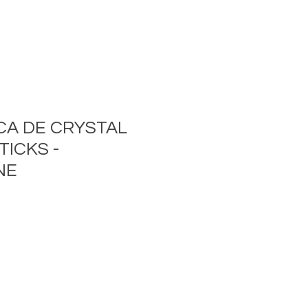
CA DE CRYSTAL
TICKS -
NE