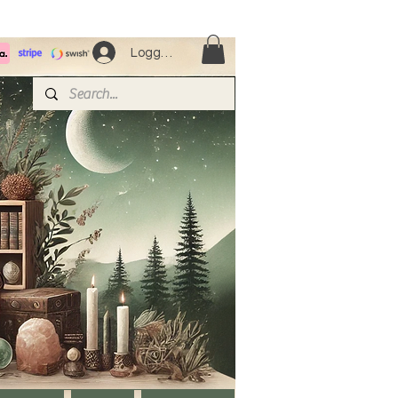
Logga in