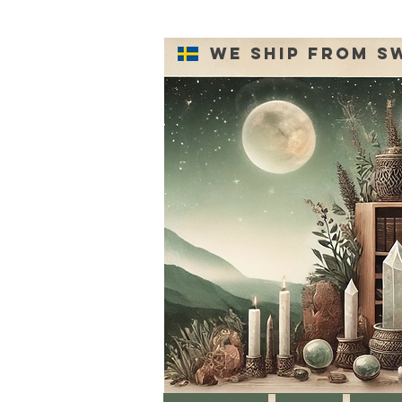
We ship from S