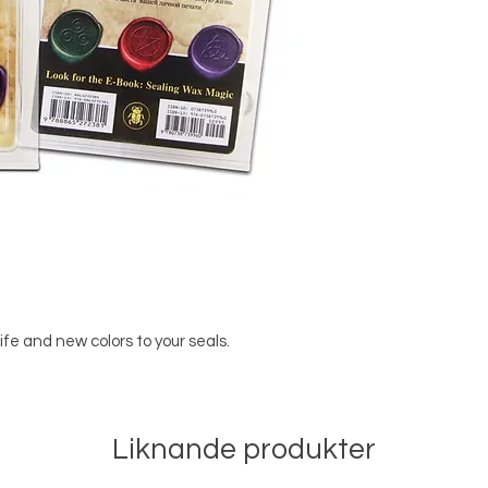
ife and new colors to your seals.
Liknande produkter