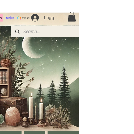
Logga in