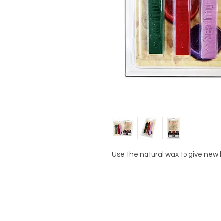
Use the natural wax to give new l