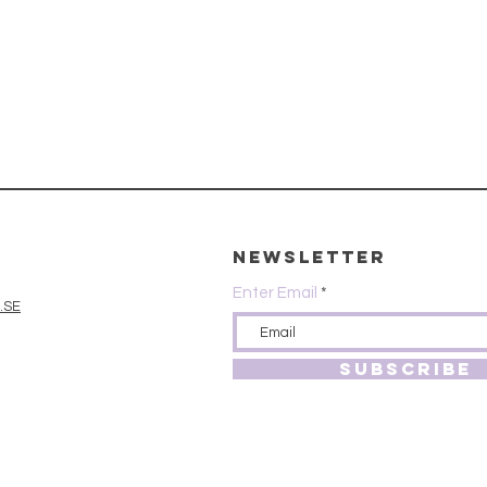
Newsletter
Enter Email
.SE
SUBSCRIBE