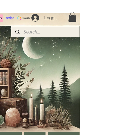
Logga in