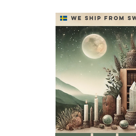
We ship from S