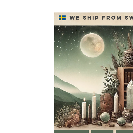
We ship from S