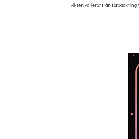
Vikten varierar från förpackning t