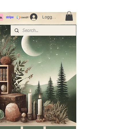
Logga in