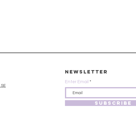
Newsletter
Enter Email
.SE
SUBSCRIBE