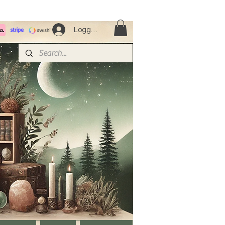
Logga in