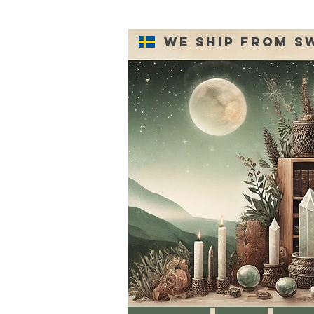
We ship from S