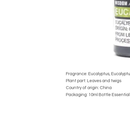
Fragrance: Eucalyptus, Eucalyptu
Plant part: Leaves and twigs
Country of origin: China
Packaging: 10ml Bottle Essential 