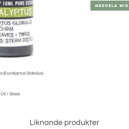
Meddela mig
s (Eucalyptus Globulus)
Oil / Glass
Liknande produkter