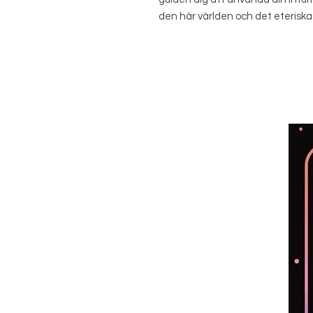
den här världen och det eteriska