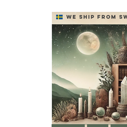
We ship from S