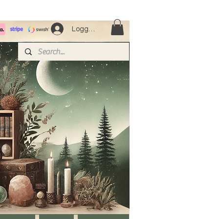
Logga in