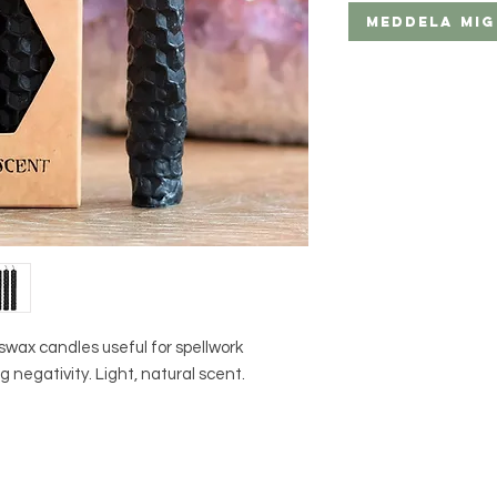
Meddela mig
swax candles useful for spellwork
 negativity. Light, natural scent.