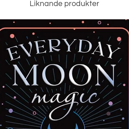
Liknande produkter