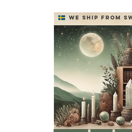
We ship from S