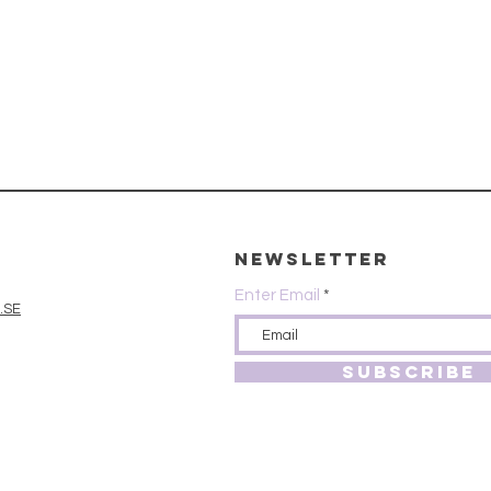
Newsletter
Enter Email
.SE
SUBSCRIBE