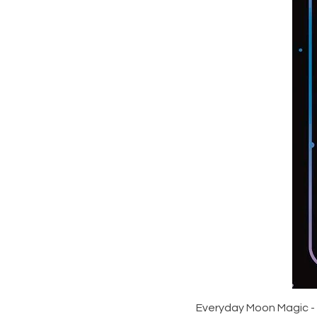
Everyday Moon Magic -