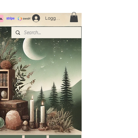
Logga in