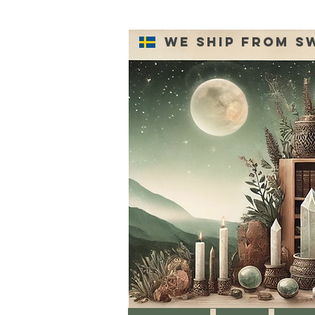
We ship from S