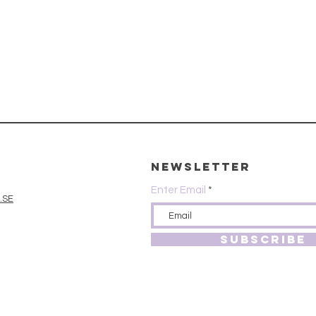
Newsletter
Enter Email
.SE
SUBSCRIBE