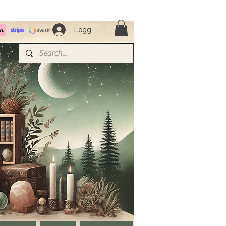
Logga in