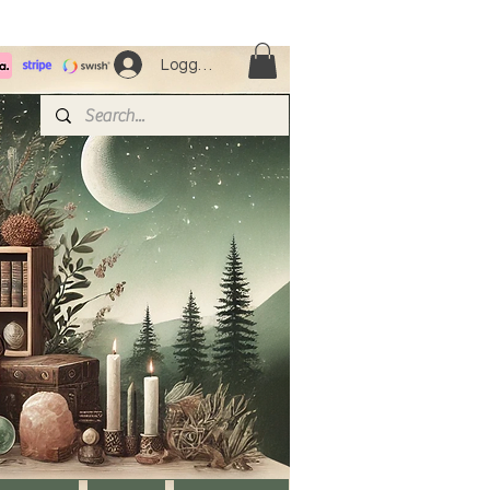
Logga in