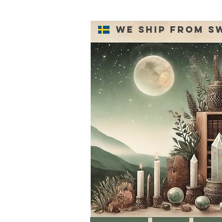
We ship from S